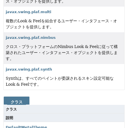
ス・オブジェクトを提供します。
javax.swing.plaf.multi
複数のLook & Feelを結合するユーザー・インタフェース・オ
ブジェクトを提供します。
javax.swing.plaf.nimbus
クロス・プラットフォームのNimbus Look & Feelに従って構
築されたユーザー・インタフェース・オブジェクトを提供しま
す。
javax.swing.plaf.synth
Synthは、すべてのペイントが委譲されるスキン設定可能な
Look & Feelです。
クラス
クラス
説明
DefaultMetalTheme