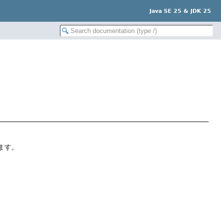
Java SE 25 & JDK 25
します。