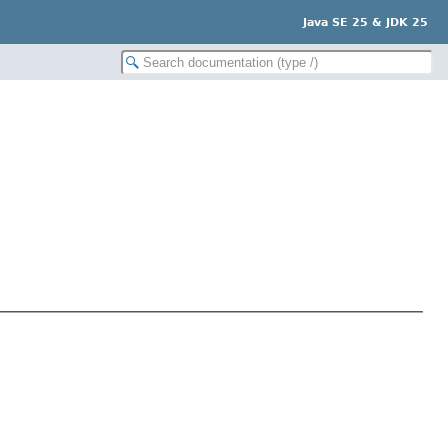
Java SE 25 & JDK 25