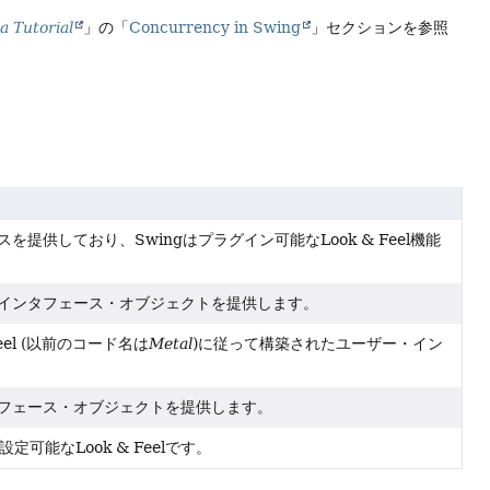
a Tutorial
」の「
Concurrency in Swing
」セクションを参照
スを提供しており、Swingはプラグイン可能なLook & Feel機能
ザー・インタフェース・オブジェクトを提供します。
 Feel (以前のコード名は
Metal
)に従って構築されたユーザー・イン
インタフェース・オブジェクトを提供します。
可能なLook & Feelです。