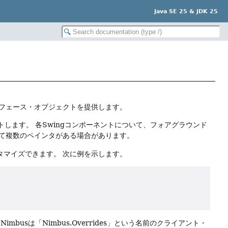
Java SE 25 & JDK 25
インタフェース・オブジェクトを提供します。
トします。
各Swingコンポーネントについて、フォアグラウンド
て複数のペインタがある場合があります。
タマイズできます。
次に例を示します。
busは「Nimbus.Overrides」という名前のクライアント・