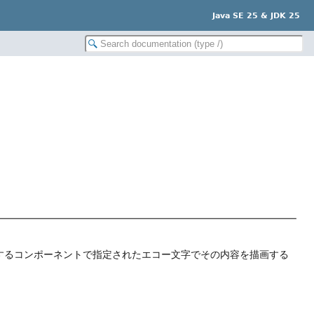
Java SE 25 & JDK 25
するコンポーネントで指定されたエコー文字でその内容を描画する