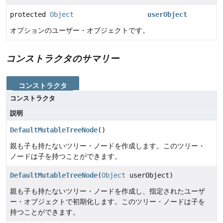
protected
Object
userObject
オプションのユーザー・オブジェクトです。
コンストラクタのサマリー
コンストラクタ
コンストラクタ
説明
DefaultMutableTreeNode
()
親も子も持たないツリー・ノードを作成します。このツリー・
ノードは子を持つことができます。
DefaultMutableTreeNode
(
Object
userObject)
親も子も持たないツリー・ノードを作成し、指定されたユーザ
ー・オブジェクトで初期化します。このツリー・ノードは子を
持つことができます。