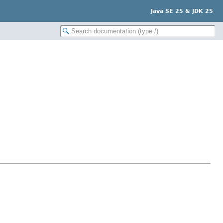
Java SE 25 & JDK 25