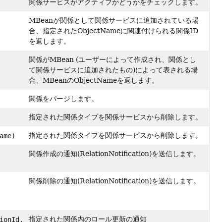
関係サービスがアクティブかどうかをチェックします。
MBeanが関係として関係サービスに追加されている場
合、指定されたObjectNameに関連付けられる関係ID
を返します。
関係がMBean (ユーザーによって作成され、関係とし
て関係サービスに追加されたもの)によって表される場
合、MBeanのObjectNameを返します。
関係をパージします。
指定された関係タイプを関係サービスから削除します。
指定された関係タイプを関係サービスから削除します。
ame)
関係作成の通知(RelationNotification)を送信します。
関係削除の通知(RelationNotification)を送信します。
指定された関係内のロール更新の通知
ionId,