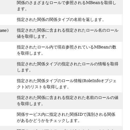
関係のさまざまなロールで参照されるMBeanを取得し
ます。
指定された関係の関係タイプの名前を返します。
指定された関係に含まれる指定されたロール名のロール
ame)
値を取得します。
指定されたロール内で現在参照されているMBeanの数
を取得します。
指定された関係タイプの指定されたロールの情報を取得
します。
指定された関係タイプのロール情報(RoleInfoオブジェ
クト)のリストを取得します。
指定された関係に含まれる指定された名前のロールの値
を取得します。
関係サービス内に指定された関係IDで識別される関係
があるかどうかをチェックします。