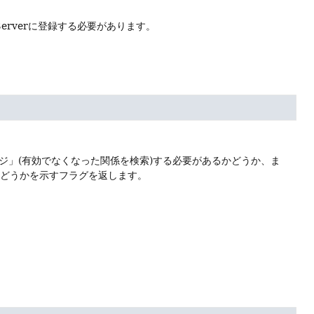
Serverに登録する必要があります。
ジ」(有効でなくなった関係を検索)する必要があるかどうか、ま
るかどうかを示すフラグを返します。