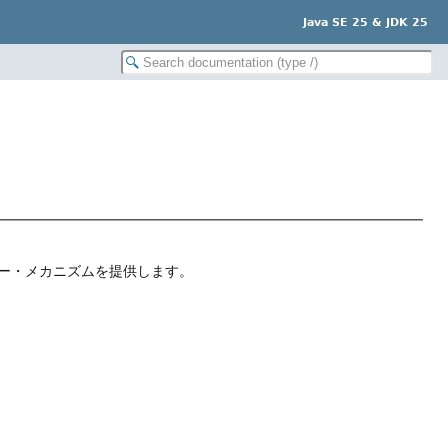
Java SE 25 & JDK 25
ー・メカニズムを提供します。