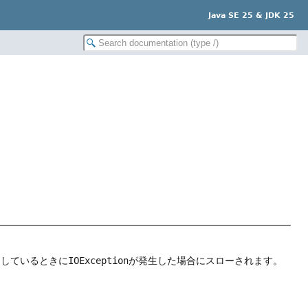
Java SE 25 & JDK 25
としているときに
IOException
が発生した場合にスローされます。