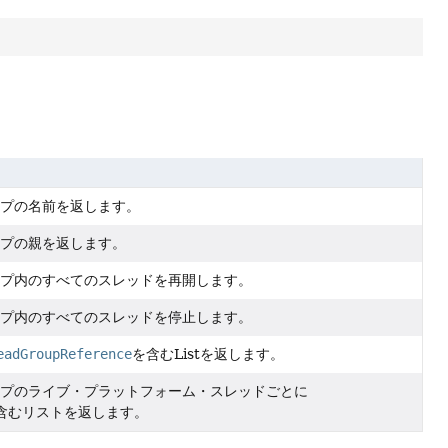
プの名前を返します。
プの親を返します。
プ内のすべてのスレッドを再開します。
プ内のすべてのスレッドを停止します。
eadGroupReference
を含むListを返します。
プのライブ・プラットフォーム・スレッドごとに
含むリストを返します。