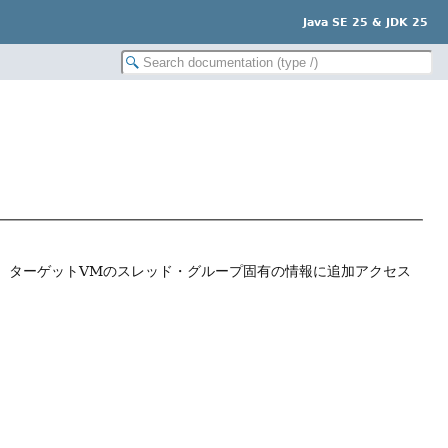
Java SE 25 & JDK 25
renceは、ターゲットVMのスレッド・グループ固有の情報に追加アクセス