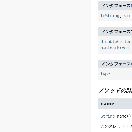
インタフェース
toString
,
vir
インタフェース
disableCollec
owningThread
インタフェース
type
メソッドの詳
name
String
name
()
このスレッド・