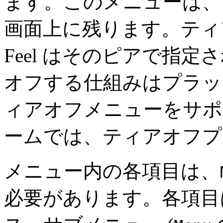
ます。このメニューは、
画面上に残ります。ティア
Feel はそのピアで指
オフする仕組みはプラッ
ィアオフメニューをサポ
ームでは、ティアオフプ
メニュー内の各項目は、
必要があります。各項目