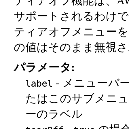
ティアオフ機能は、A
サポートされるわけで
ティアオフメニューを
の値はそのまま無視さ
パラメータ:
- メニューバ
label
たはこのサブメニュ
ーのラベル