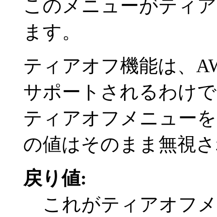
このメニューがティア
ます。
ティアオフ機能は、A
サポートされるわけで
ティアオフメニューを
の値はそのまま無視さ
戻り値:
これがティアオフ