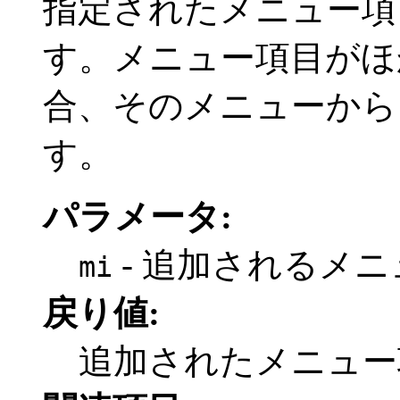
指定されたメニュー項
す。メニュー項目がほ
合、そのメニューから
す。
パラメータ:
- 追加されるメ
mi
戻り値:
追加されたメニュー