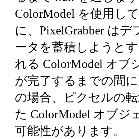
ColorModel を
に、PixelGrabber は
ータを蓄積しようとす
れる ColorModel
が完了するまでの間に
の場合、ピクセルの転送に 
た ColorModel 
可能性があります。