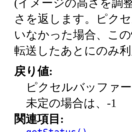
(イメージの高さを調整
さを返します。ピクセ
いなかった場合、この
転送したあとにのみ利
戻り値:
ピクセルバッファー
未定の場合は、-1
関連項目: