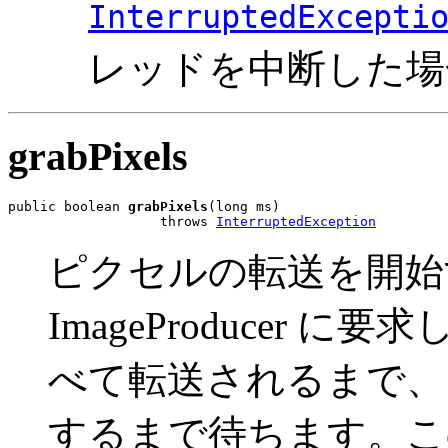
InterruptedExcepti
レッドを中断した場
grabPixels
public boolean 
grabPixels
(long ms)

                   throws 
InterruptedException
ピクセルの転送を開始する
ImageProducer
べて転送されるまで、
するまで待ちます。こ