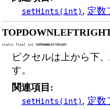
,
定数
setHints(int)
TOPDOWNLEFTRIGH
static final int 
TOPDOWNLEFTRIGHT
ピクセルは上から下、
す。
関連項目:
,
定数
setHints(int)