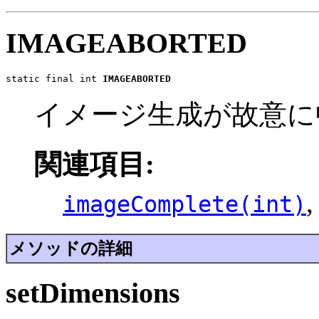
IMAGEABORTED
static final int 
IMAGEABORTED
イメージ生成が故意に
関連項目:
imageComplete(int)
メソッドの詳細
setDimensions