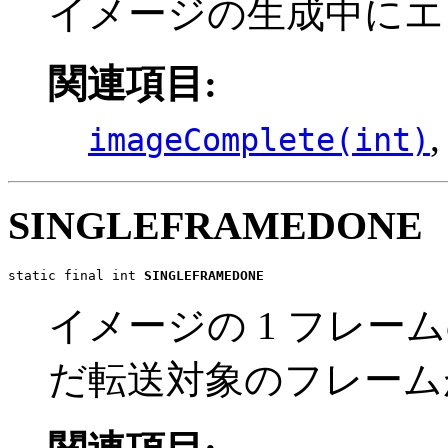
イメージの生成中にエ
関連項目:
imageComplete(int)
SINGLEFRAMEDONE
static final int 
SINGLEFRAMEDONE
イメージの 1 フレ
だ転送対象のフレーム