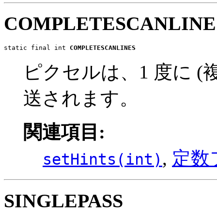
COMPLETESCANLINE
static final int 
COMPLETESCANLINES
ピクセルは、1 度に 
送されます。
関連項目:
,
定数
setHints(int)
SINGLEPASS