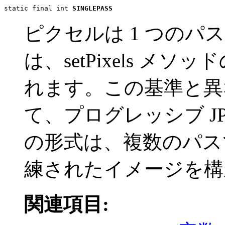
static final int 
SINGLEPASS
ピクセルは 1 つの
は、setPixels メ
れます。この基準と異
て、プログレッシブ J
の形式は、複数のパス
練されたイメージを構
関連項目: