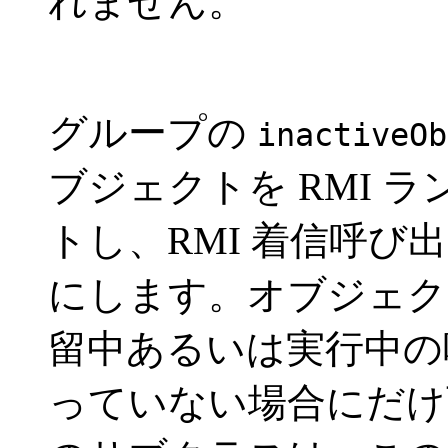
れません。
グループの
inactiveOb
ブジェクトを RMI 
トし、RMI 着信呼
にします。オブジェク
留中あるいは実行中の
っていない場合にだけ