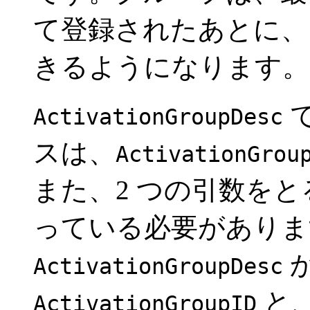
て登録されたあとに、
きるようになります
ActivationGroupDesc
スは、
ActivationGrou
また、2 つの引数をとる
っている必要がありま
ActivationGroupDesc
と
ActivationGroupID