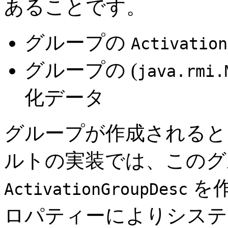
あることです。
グループの
Activation
グループの (
java.rmi.
化データ
グループが作成されると
ルトの実装では、このグ
を
ActivationGroupDesc
ロパティーによりシステ