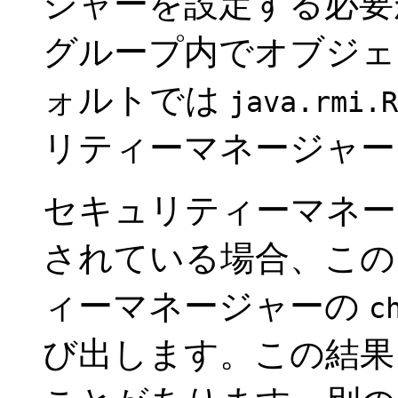
ジャーを設定する必要
グループ内でオブジェ
ォルトでは
java.rmi.R
リティーマネージャ
セキュリティーマネー
されている場合、この
ィーマネージャーの
c
び出します。この結果