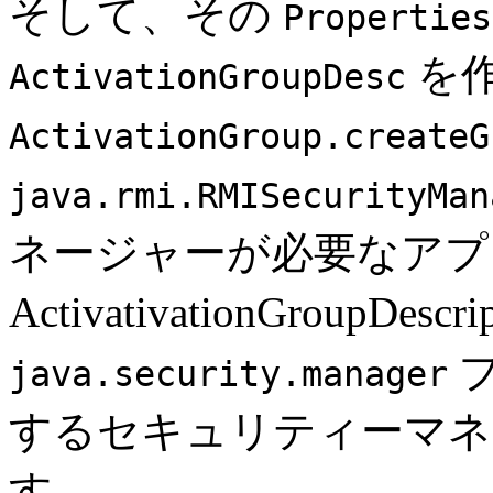
そして、その
Properties
を
ActivationGroupDesc
ActivationGroup.createG
java.rmi.RMISecurityMan
ネージャーが必要なアプ
ActivativationGroup
プ
java.security.manager
するセキュリティーマネ
す。