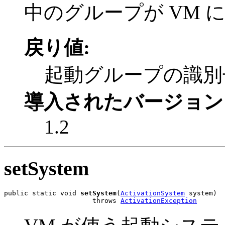
中のグループが VM に
戻り値:
起動グループの識別
導入されたバージョン
1.2
setSystem
public static void 
setSystem
(
ActivationSystem
 system)

                      throws 
ActivationException