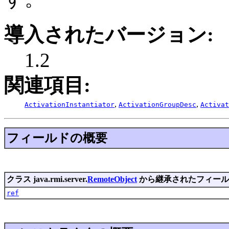
導入されたバージョン:
1.2
関連項目:
,
,
ActivationInstantiator
ActivationGroupDesc
Activat
フィールドの概要
クラス java.rmi.server.
RemoteObject
から継承されたフィール
ref