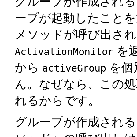
グループが作成される
ープが起動したこと
メソッドが呼び出され
を
ActivationMonitor
から
を個
activeGroup
ん。なぜなら、この処
れるからです。
グループが作成され