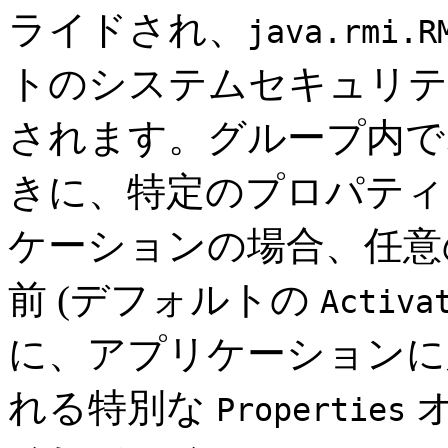
ライドされ、
java.rmi.R
トのシステムセキュリテ
されます。グループ内で
きに、特定のプロパティ
ケーションの場合、任
前 (デフォルトの
Activa
に、アプリケーションに
れる特別な
オ
Properties