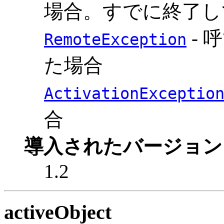
場合。すでに終了し
- 
RemoteException
た場合
ActivationExceptio
合
導入されたバージョン
1.2
activeObject