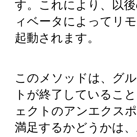
す。これにより、以後
ィベータによってリモ
起動されます。
このメソッドは、グル
トが終了していること
ェクトのアンエクスポ
満足するかどうかは、Acti