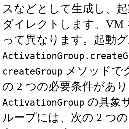
スなどとして生成し、起
ダイレクトします。VM
って異なります。起動グルー
ActivationGroup.createG
メソッドで
createGroup
の 2 つの必要条件があり
の具象サ
ActivationGroup
ループには、次の 2 