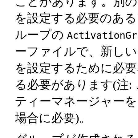
ことがあります。別の
を設定する必要のある
ループの
ActivationGr
ーファイルで、新しい
を設定するために必要
る必要があります(注:
ティーマネージャーを
場合に必要)。