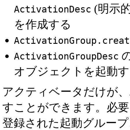
(明示
ActivationDesc
を作成する
ActivationGroup.creat
ActivationGroupDesc
オブジェクトを起動す
アクティベータだけが、
すことができます。必要
登録された起動グループ