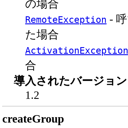
の場合
- 
RemoteException
た場合
ActivationExceptio
合
導入されたバージョン
1.2
createGroup