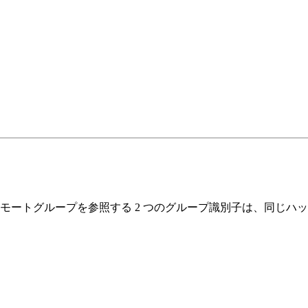
モートグループを参照する 2 つのグループ識別子は、同じハ