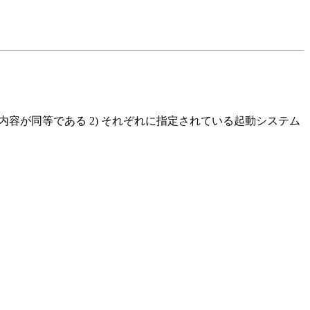
の内容が同等である 2) それぞれに指定されている起動システム