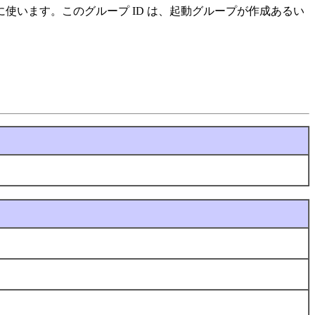
使います。このグループ ID は、起動グループが作成あるい