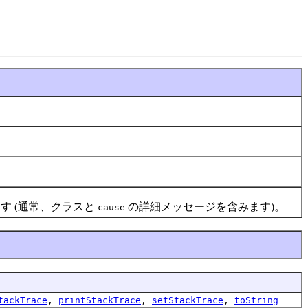
す (通常、クラスと
の詳細メッセージを含みます)。
cause
tackTrace
,
printStackTrace
,
setStackTrace
,
toString