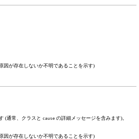
原因が存在しないか不明であることを示す)
す (通常、クラスと
の詳細メッセージを含みます)。
cause
原因が存在しないか不明であることを示す)