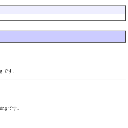
ng です。
ing です。