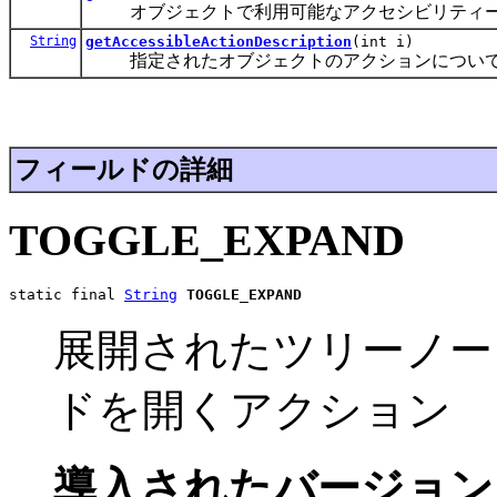
オブジェクトで利用可能なアクセシビリティー
String
getAccessibleActionDescription
(int i)
指定されたオブジェクトのアクションについて
フィールドの詳細
TOGGLE_EXPAND
static final 
String
TOGGLE_EXPAND
展開されたツリーノー
ドを開くアクション
導入されたバージョン