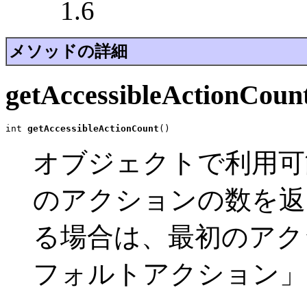
1.6
メソッドの詳細
getAccessibleActionCoun
int 
getAccessibleActionCount
()
オブジェクトで利用可
のアクションの数を返
る場合は、最初のアク
フォルトアクション」