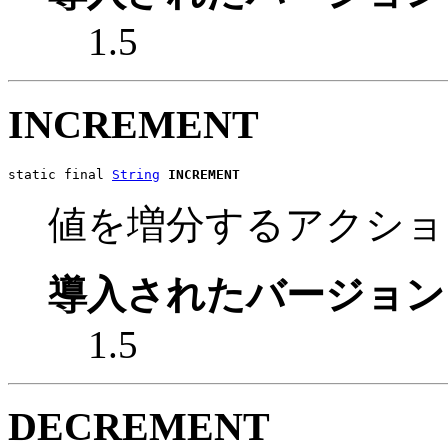
1.5
INCREMENT
static final 
String
INCREMENT
値を増分するアクショ
導入されたバージョン
1.5
DECREMENT