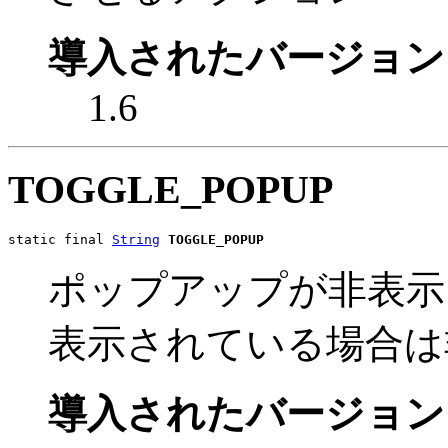
導入されたバージョン
1.6
TOGGLE_POPUP
static final 
String
TOGGLE_POPUP
ポップアップが非表示
表示されている場合は
導入されたバージョン