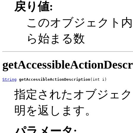
戻り値:
このオブジェクト内の 
ら始まる数
getAccessibleActionDescr
String
getAccessibleActionDescription
(int i)
指定されたオブジェク
明を返します。
パラメータ: