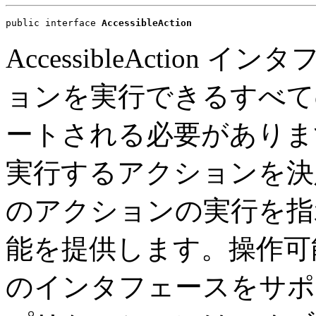
public interface 
AccessibleAction
AccessibleAction
ョンを実行できるすべて
ートされる必要がありま
実行するアクションを決
のアクションの実行を指
能を提供します。操作可
のインタフェースをサポ