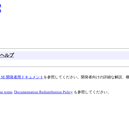
n
n
ヘルプ
va SE 開発者用ドキュメント
を参照してください。開発者向けの詳細な解説、
se terms
.
Documentation Redistribution Policy
も参照してください。