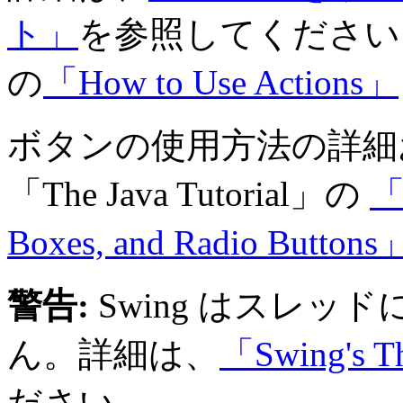
ト」
を参照してください。また、
の
「How to Use Actions」
ボタンの使用方法の詳細
「The Java Tutorial」の
「H
Boxes, and Radio Buttons
警告:
Swing はスレッ
ん。詳細は、
「Swing's T
ださい。