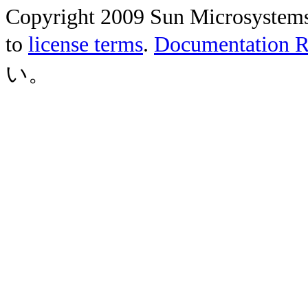
Copyright 2009 Sun Microsystems, 
to
license terms
.
Documentation Re
い。