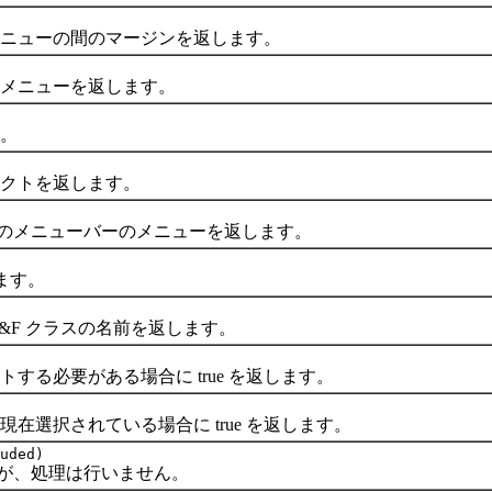
ューの間のマージンを返します。
メニューを返します。
。
クトを返します。
のメニューバーのメニューを返します。
ます。
F クラスの名前を返します。
必要がある場合に true を返します。
択されている場合に true を返します。
uded)
が、処理は行いません。