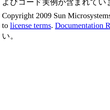
よびコード実例が含まれてい
Copyright 2009 Sun Microsystems, 
to
license terms
.
Documentation Re
い。