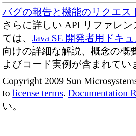
バグの報告と機能のリクエス
さらに詳しい API リファ
ては、
Java SE 開発者用ドキ
向けの詳細な解説、概念の概
よびコード実例が含まれてい
Copyright 2009 Sun Microsystems, 
to
license terms
.
Documentation Re
い。