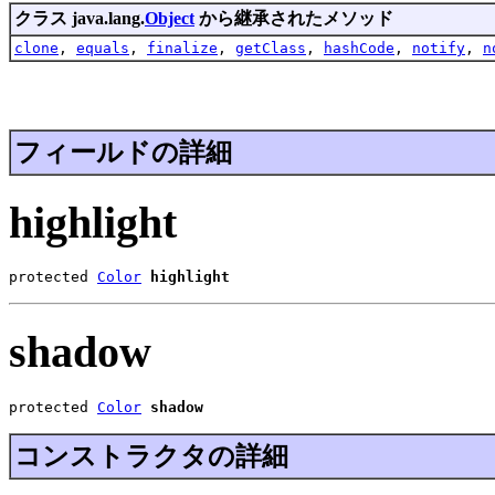
クラス java.lang.
Object
から継承されたメソッド
clone
,
equals
,
finalize
,
getClass
,
hashCode
,
notify
,
n
フィールドの詳細
highlight
protected 
Color
highlight
shadow
protected 
Color
shadow
コンストラクタの詳細