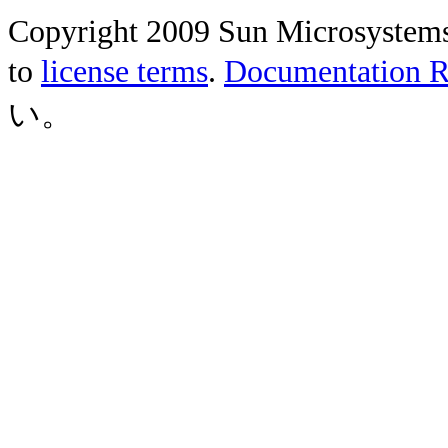
Copyright 2009 Sun Microsystems, 
to
license terms
.
Documentation Re
い。