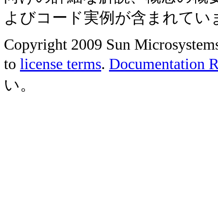
よびコード実例が含まれてい
Copyright 2009 Sun Microsystems, 
to
license terms
.
Documentation Re
い。