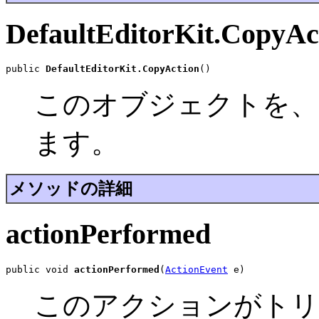
DefaultEditorKit.CopyAc
public 
DefaultEditorKit.CopyAction
()
このオブジェクトを、
ます。
メソッドの詳細
actionPerformed
public void 
actionPerformed
(
ActionEvent
 e)
このアクションがトリ