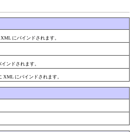
 XML にバインドされます。
にバインドされます。
に XML にバインドされます。