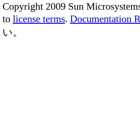
Copyright 2009 Sun Microsystems, 
to
license terms
.
Documentation Re
い。