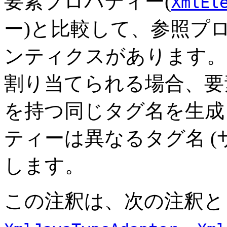
要素プロパティー(
XmlEl
ー)と比較して、参照プ
ンティクスがあります。
割り当てられる場合、要素プ
を持つ同じタグ名を生成
ティーは異なるタグ名 (
します。
この注釈は、次の注釈と