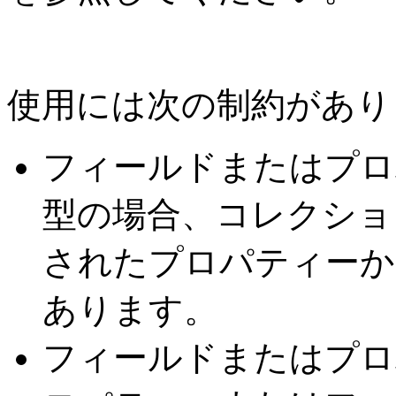
使用には次の制約があり
フィールドまたはプロ
型の場合、コレクシ
されたプロパティーか
あります。
フィールドまたはプロ