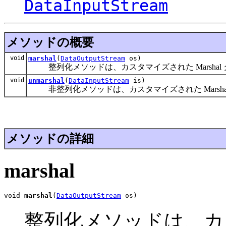
DataInputStream
メソッドの概要
void
marshal
(
DataOutputStream
os)
整列化メソッドは、カスタマイズされた Marshal
void
unmarshal
(
DataInputStream
is)
非整列化メソッドは、カスタマイズされた Marsha
メソッドの詳細
marshal
void 
marshal
(
DataOutputStream
 os)
整列化メソッドは、カスタ