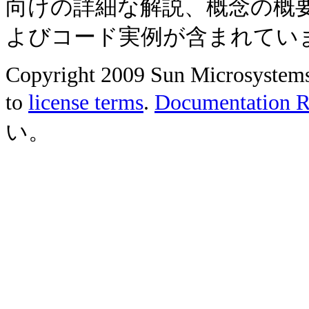
向けの詳細な解説、概念の概
よびコード実例が含まれてい
Copyright 2009 Sun Microsystems, 
to
license terms
.
Documentation Re
い。