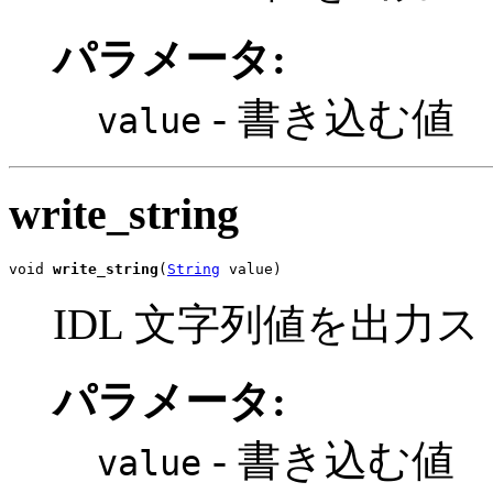
パラメータ:
- 書き込む値
value
write_string
void 
write_string
(
String
 value)
IDL 文字列値を出力
パラメータ:
- 書き込む値
value