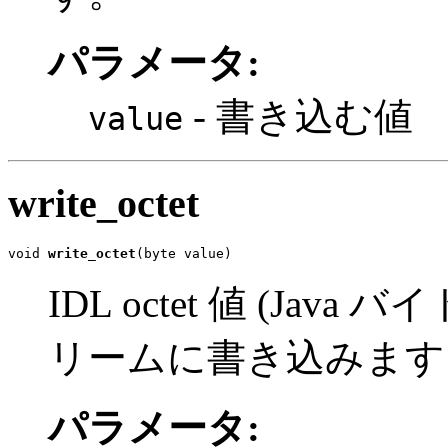
パラメータ:
- 書き込む値
value
write_octet
void 
write_octet
(byte value)
IDL octet 値 (Ja
リームに書き込みます
パラメータ: