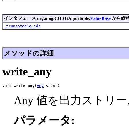
インタフェース org.omg.CORBA.portable.
ValueBase
から継
_truncatable_ids
メソッドの詳細
write_any
void 
write_any
(
Any
 value)
Any 値を出力ストリ
パラメータ: