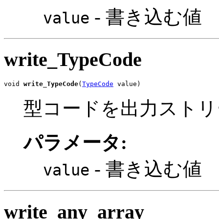
- 書き込む値
value
write_TypeCode
void 
write_TypeCode
(
TypeCode
 value)
型コードを出力ストリ
パラメータ:
- 書き込む値
value
write_any_array