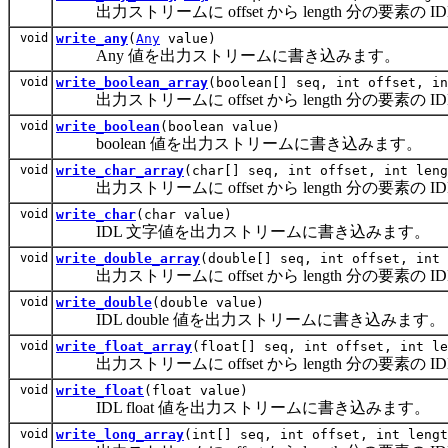
出力ストリームに offset から length 分の要素の 
void
write_any
(
Any
value)
Any 値を出力ストリームに書き込みます。
void
write_boolean_array
(boolean[] seq, int offset, in
出力ストリームに offset から length 分の要素の ID
void
write_boolean
(boolean value)
boolean 値を出力ストリームに書き込みます。
void
write_char_array
(char[] seq, int offset, int leng
出力ストリームに offset から length 分の要素の
void
write_char
(char value)
IDL 文字値を出力ストリームに書き込みます。
void
write_double_array
(double[] seq, int offset, int 
出力ストリームに offset から length 分の要素の ID
void
write_double
(double value)
IDL double 値を出力ストリームに書き込みます。
void
write_float_array
(float[] seq, int offset, int le
出力ストリームに offset から length 分の要素の ID
void
write_float
(float value)
IDL float 値を出力ストリームに書き込みます。
void
write_long_array
(int[] seq, int offset, int lengt