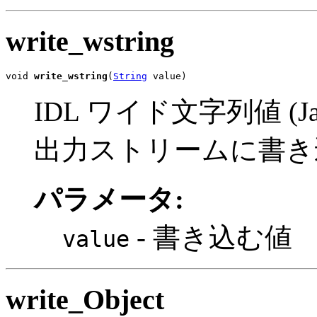
write_wstring
void 
write_wstring
(
String
 value)
IDL ワイド文字列値 (Ja
出力ストリームに書き
パラメータ:
- 書き込む値
value
write_Object