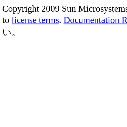
Copyright 2009 Sun Microsystems, 
to
license terms
.
Documentation Re
い。