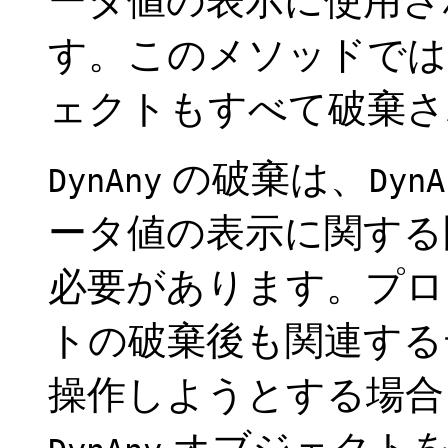
ータ値の表示に使用さ
す。このメソッドで
ェクトもすべて破棄さ
の破棄は、
DynAny
DynA
ータ値の表示に関する
必要があります。プロ
トの破棄後も関連する
操作しようとする場合