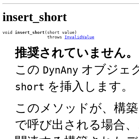
insert_short
void 
insert_short
(short value)

                  throws 
InvalidValue
推奨されていません。
この
オブジェ
DynAny
を挿入します
short
このメソッドが、構
で呼び出される場合