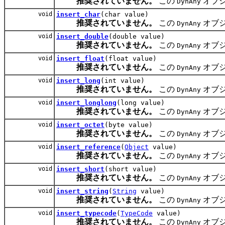
推奨されていません。
この
オブ
DynAny
void
insert_char
(char value)
推奨されていません。
この
オブ
DynAny
void
insert_double
(double value)
推奨されていません。
この
オブ
DynAny
void
insert_float
(float value)
推奨されていません。
この
オブ
DynAny
void
insert_long
(int value)
推奨されていません。
この
オブ
DynAny
void
insert_longlong
(long value)
推奨されていません。
この
オブ
DynAny
void
insert_octet
(byte value)
推奨されていません。
この
オブ
DynAny
void
insert_reference
(
Object
value)
推奨されていません。
この
オブ
DynAny
void
insert_short
(short value)
推奨されていません。
この
オブ
DynAny
void
insert_string
(
String
value)
推奨されていません。
この
オブ
DynAny
void
insert_typecode
(
TypeCode
value)
推奨されていません。
この
オブ
DynAny