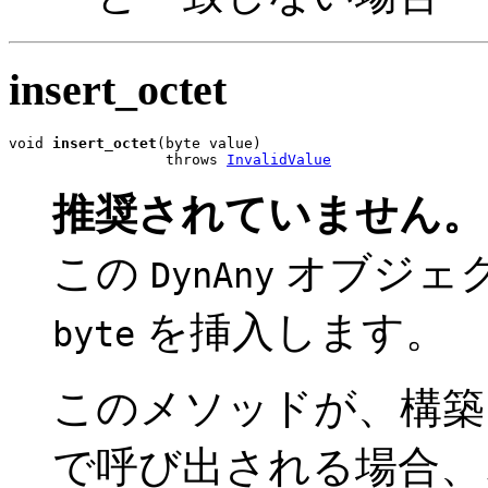
insert_octet
void 
insert_octet
(byte value)

                  throws 
InvalidValue
推奨されていません。
この
オブジェ
DynAny
を挿入します。
byte
このメソッドが、構
で呼び出される場合