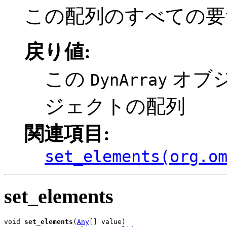
この配列のすべての要
戻り値:
この
オブ
DynArray
ジェクトの配列
関連項目:
set_elements(org.o
set_elements
void 
set_elements
(
Any
[] value)
