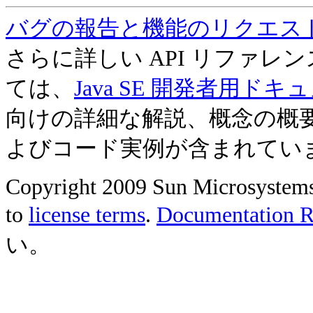
バグの報告と機能のリクエス
さらに詳しい API リファ
ては、
Java SE 開発者用ドキ
向けの詳細な解説、概念の概
よびコード実例が含まれてい
Copyright 2009 Sun Microsystems, 
to
license terms
.
Documentation Re
い。