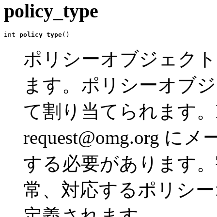
policy_type
int 
policy_type
()
ポリシーオブジェクト
ます。ポリシーオブジ
て割り当てられます。Po
request@omg.or
する必要があります。
常、対応するポリシー
定義されます。