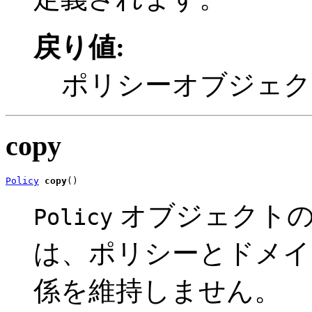
戻り値:
ポリシーオブジェク
copy
Policy
copy
()
オブジェクトの
Policy
は、ポリシーとドメイ
係を維持しません。