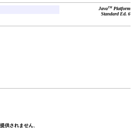
TM
Java
Platform
Standard Ed. 6
提供されません
。