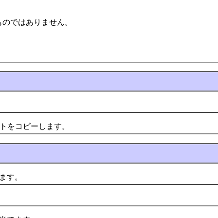
ものではありません。
ジェクトをコピーします。
ます。