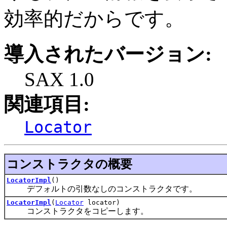
効率的だからです。
導入されたバージョン:
SAX 1.0
関連項目:
Locator
コンストラクタの概要
LocatorImpl
()
デフォルトの引数なしのコンストラクタです。
LocatorImpl
(
Locator
locator)
コンストラクタをコピーします。