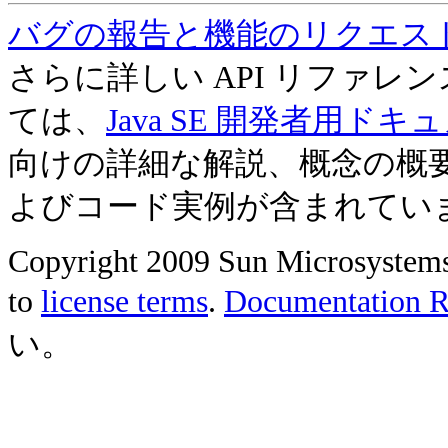
バグの報告と機能のリクエス
さらに詳しい API リファ
ては、
Java SE 開発者用ドキ
向けの詳細な解説、概念の概
よびコード実例が含まれてい
Copyright 2009 Sun Microsystems, 
to
license terms
.
Documentation Re
い。