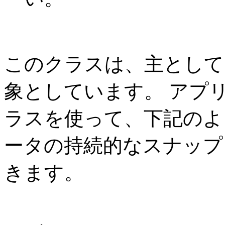
このクラスは、主として
象としています。 アプ
ラスを使って、下記のよ
ータの持続的なスナップ
きます。