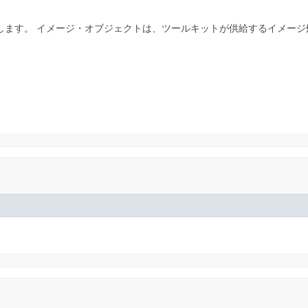
用します。
イメージ・オブジェクトは、ツールキットが供給するイメージ