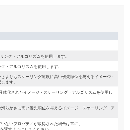
。
・スケーリング・アルゴリズムを使用します。
ング・アルゴリズムを使用します。
かさよりもスケーリング速度に高い優先順位を与えるイメージ・
択します。
具体化されたイメージ・スケーリング・アルゴリズムを使用し
の滑らかさに高い優先順位を与えるイメージ・スケーリング・ア
ていないプロパティが取得された場合は常に、
を返すようにしてください。