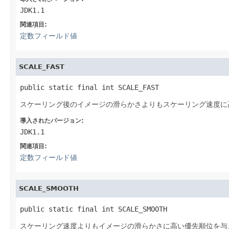
JDK1.1
関連項目:
定数フィールド値
SCALE_FAST
public static final int SCALE_FAST
スケーリング後のイメージの滑らかさよりもスケーリング速度に
導入されたバージョン:
JDK1.1
関連項目:
定数フィールド値
SCALE_SMOOTH
public static final int SCALE_SMOOTH
スケーリング速度よりもイメージの滑らかさに高い優先順位を与