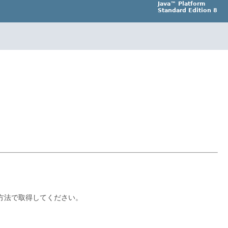
Java™ Platform
Standard Edition 8
方法で取得してください。