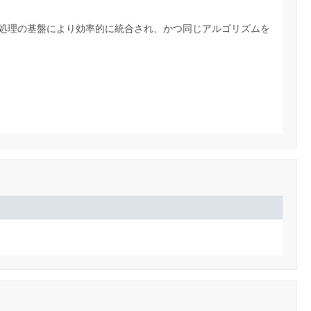
処理の基盤により効率的に統合され、かつ同じアルゴリズムを