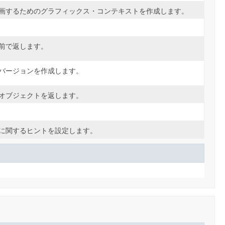
画するためのグラフィックス・コンテキストを作成します。
前で返します。
バージョンを作成します。
オブジェクトを返します。
に関するヒントを設定します。