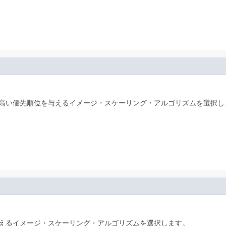
高い優先順位を与えるイメージ・スケーリング・アルゴリズムを選択し
えるイメージ・スケーリング・アルゴリズムを選択します。