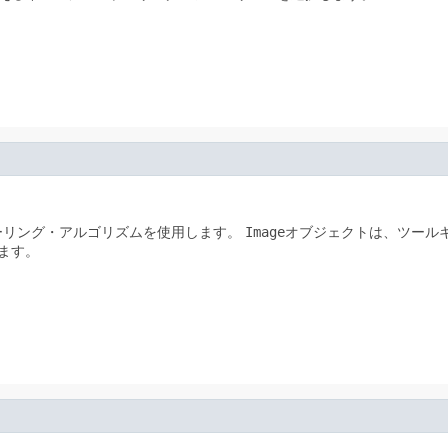
ーリング・アルゴリズムを使用します。
Image
オブジェクトは、ツール
ます。