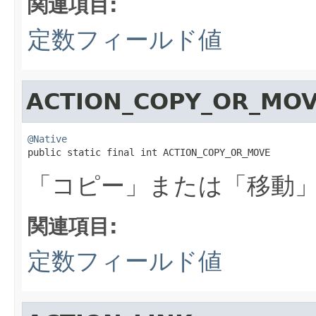
関連項目:
定数フィールド値
ACTION_COPY_OR_MO
@Native

public static final int ACTION_COPY_OR_MOVE
「コピー」または「移動
関連項目:
定数フィールド値