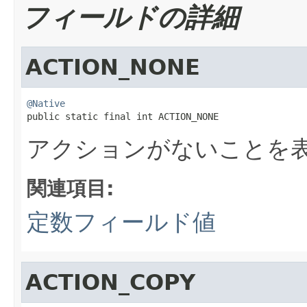
フィールドの詳細
ACTION_NONE
@Native

public static final int ACTION_NONE
アクションがないことを
関連項目:
定数フィールド値
ACTION_COPY