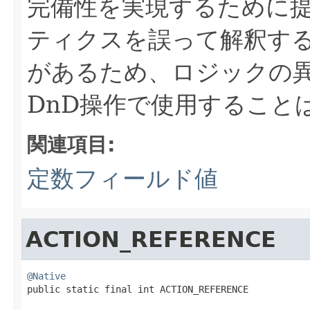
完備性を実現するために
ティクスを誤って解釈す
があるため、ロジックの
DnD操作で使用すること
関連項目:
定数フィールド値
ACTION_REFERENCE
@Native

public static final int ACTION_REFERENCE