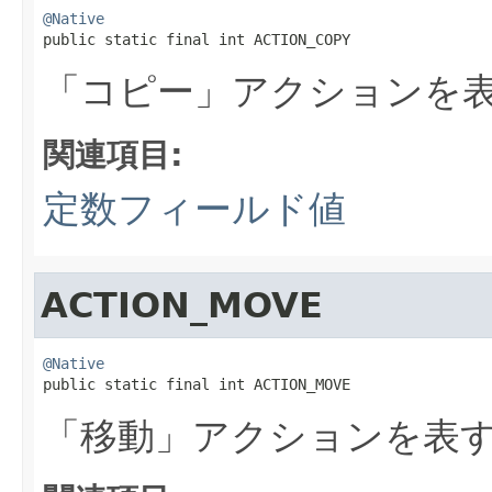
@Native

public static final int ACTION_COPY
「コピー」アクションを
関連項目:
定数フィールド値
ACTION_MOVE
@Native

public static final int ACTION_MOVE
「移動」アクションを表