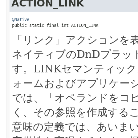
ACTION_LINK
@Native

public static final int ACTION_LINK
「リンク」アクションを
ネイティブのDnDプラッ
す。LINKセマンティッ
ォームおよびアプリケー
では、「オペランドをコ
く、その参照を作成する
意味の定義では、あいま