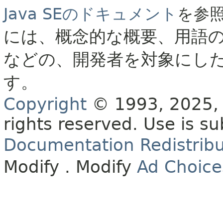
Java SEのドキュメント
を参
には、概念的な概要、用語
などの、開発者を対象にし
す。
Copyright
© 1993, 2025, O
rights reserved.
Use is su
Documentation Redistribu
Modify
. Modify
Ad Choice