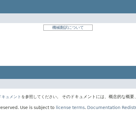
機械翻訳について
そのドキュメントには、概念的な概要
Eのドキュメント
を参照してください。
 reserved.
Use is subject to
license terms
.
Documentation Redistr