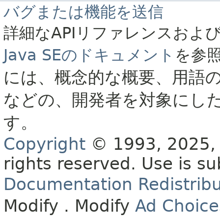
バグまたは機能を送信
詳細なAPIリファレンスおよ
Java SEのドキュメント
を参
には、概念的な概要、用語
などの、開発者を対象にし
す。
Copyright
© 1993, 2025, O
rights reserved.
Use is su
Documentation Redistribu
Modify
. Modify
Ad Choice