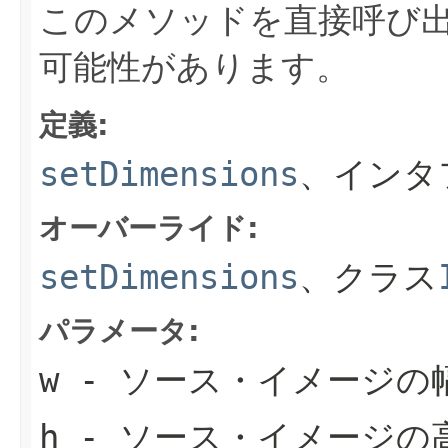
このメソッドを直接呼び
可能性があります。
定義:
setDimensions
、インタ
オーバーライド:
setDimensions
、クラス
パラメータ:
w
- ソース・イメージの
h
- ソース・イメージの