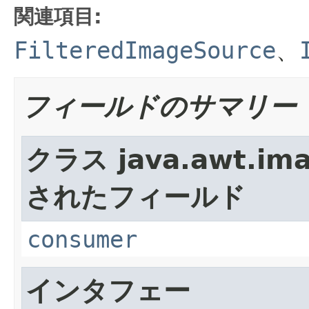
関連項目:
FilteredImageSource
、
フィールドのサマリー
クラス java.awt.ima
されたフィールド
consumer
インタフェー