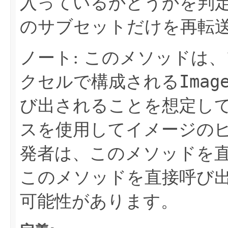
入っているかどうかを判
のサブセットだけを再転
ノート: このメソッドは
クセルで構成される
Imag
び出されることを想定し
スを使用してイメージの
発者は、このメソッドを
このメソッドを直接呼び
可能性があります。