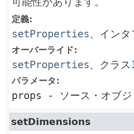
可能性があります。
定義:
setProperties
、インタ
オーバーライド:
setProperties
、クラス
パラメータ:
props
- ソース・オブ
setDimensions