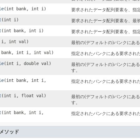
le
(int bank, int i)
要求されたデータ配列要素を、指
t
(int i)
要求されたデータ配列要素を、最初
t
(int bank, int i)
要求されたデータ配列要素を、指
 i, int val)
最初の(デフォルトの)バンクにあ
 bank, int i, int val)
指定されたバンクにある要求され
le
(int i, double val)
最初の(デフォルトの)バンクにあ
す。
le
(int bank, int i,
指定されたバンクにある要求され
t
(int i, float val)
最初の(デフォルトの)バンクにあ
す。
t
(int bank, int i,
指定されたバンクにある要求され
メソッド