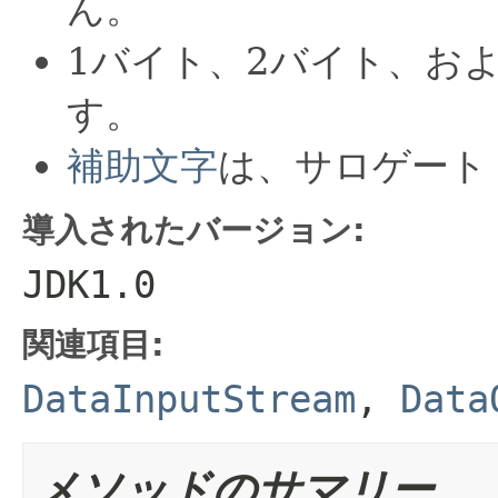
ん。
1バイト、2バイト、お
す。
補助文字
は、サロゲート
導入されたバージョン:
JDK1.0
関連項目:
DataInputStream
,
Data
メソッドのサマリー