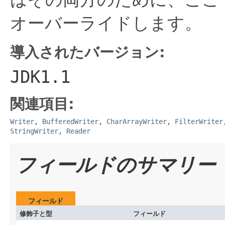
オーバーライドします。
導入されたバージョン:
JDK1.1
関連項目:
Writer
,
BufferedWriter
,
CharArrayWriter
,
FilterWriter
StringWriter
,
Reader
フィールドのサマリー
フィールド
修飾子と型
フィールド