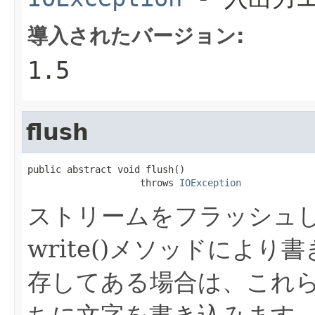
導入されたバージョン:
1.5
flush
public abstract void flush()

                    throws 
IOException
ストリームをフラッシュ
write()メソッドによ
存してある場合は、これ
ちに文字を書き込みます