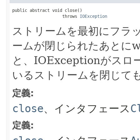
public abstract void close()

                    throws 
IOException
ストリームを最初にフラ
ームが閉じられたあとにwrit
と、IOExceptionがス
いるストリームを閉じて
定義:
close
、インタフェース
C
定義: