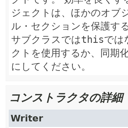
ジェクトは、ほかのオブ
ル・セクションを保護す
サブクラスでは
this
では
クトを使用するか、同期
にしてください。
コンストラクタの詳細
Writer