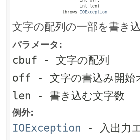
                           int len)

                    throws 
IOException
文字の配列の一部を書き
パラメータ:
cbuf
- 文字の配列
off
- 文字の書込み開始
len
- 書き込む文字数
例外:
IOException
- 入出力