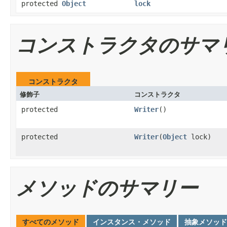
protected
Object
lock
コンストラクタのサマ
コンストラクタ
修飾子
コンストラクタ
protected
Writer
()
protected
Writer
(
Object
lock)
メソッドのサマリー
すべてのメソッド
インスタンス・メソッド
抽象メソッド