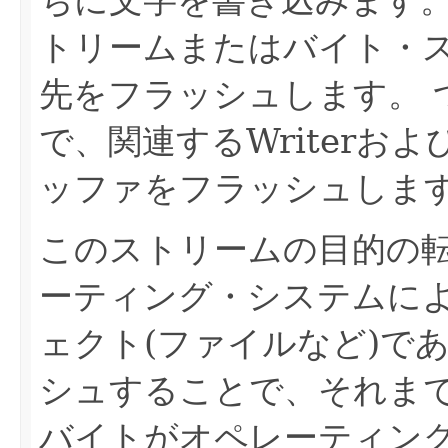
トリームまたはバイト・
先をフラッシュします。
で、関連するWriterおよび
ッファをフラッシュしま
このストリームの目的の
ーティング・システムに
ェクト(ファイルなど)で
シュすることで、それま
バイトがオペレーティン