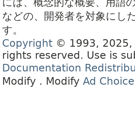
には、概念的な概要、用語
などの、開発者を対象にし
す。
Copyright
© 1993, 2025, O
rights reserved.
Use is su
Documentation Redistribu
Modify
. Modify
Ad Choice