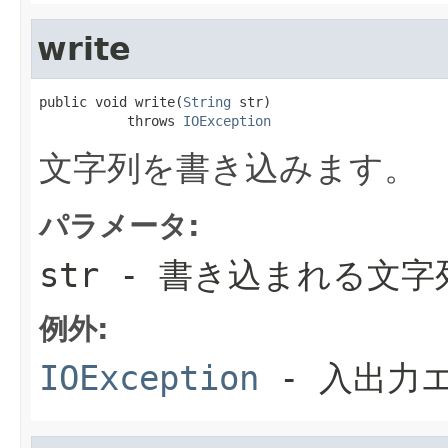
write
public void write(
String
 str)

           throws 
IOException
文字列を書き込みます。
パラメータ:
str
- 書き込まれる文字
例外:
IOException
- 入出力