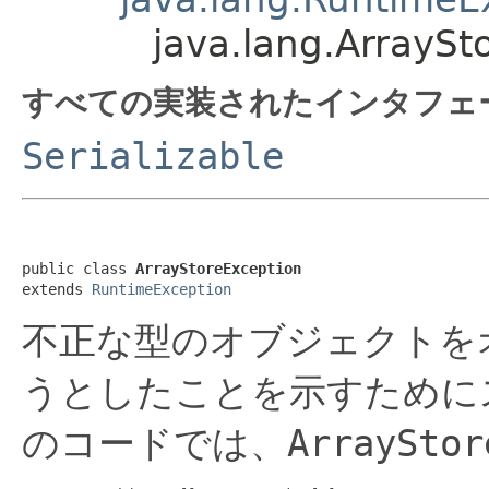
java.lang.ArraySt
すべての実装されたインタフェ
Serializable
public class 
ArrayStoreException
extends 
RuntimeException
不正な型のオブジェクトを
うとしたことを示すために
のコードでは、
ArrayStor