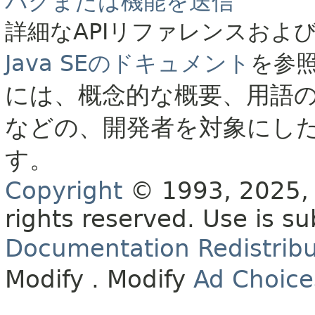
バグまたは機能を送信
詳細なAPIリファレンスおよ
Java SEのドキュメント
を参
には、概念的な概要、用語
などの、開発者を対象にし
す。
Copyright
© 1993, 2025, O
rights reserved.
Use is su
Documentation Redistribu
Modify
. Modify
Ad Choice