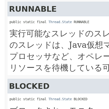
RUNNABLE
public static final 
Thread.State
 RUNNABLE
実行可能なスレッドのス
のスレッドは、Java仮
プロセッサなど、オペレ
リソースを待機している
BLOCKED
public static final 
Thread.State
 BLOCKED