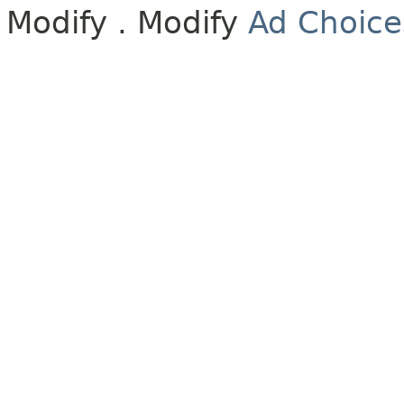
Modify
. Modify
Ad Choice