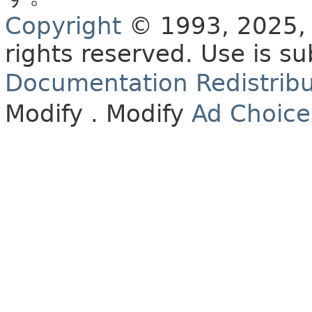
Copyright
© 1993, 2025, O
rights reserved.
Use is su
Documentation Redistribu
Modify
. Modify
Ad Choice