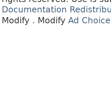
Documentation Redistribu
Modify
. Modify
Ad Choice