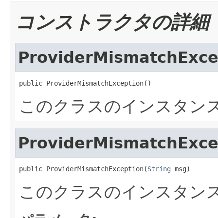
コンストラクタの詳細
ProviderMismatchExce
public ProviderMismatchException()
このクラスのインスタン
ProviderMismatchExce
public ProviderMismatchException(
String
 msg)
このクラスのインスタン