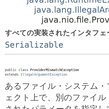
java.lang.Illegal
java.nio.file.Pr
すべての実装されたインタフェ
Serializable
public class 
ProviderMismatchException
extends 
IllegalArgumentException
あるファイル・システム・
ェクト上で、別のファイル
されたパラメータを指定し