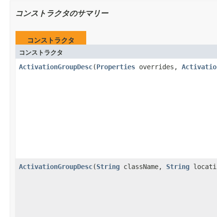
コンストラクタのサマリー
コンストラクタ
コンストラクタ
ActivationGroupDesc
(
Properties
overrides,
Activatio
ActivationGroupDesc
(
String
className,
String
locat