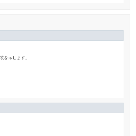
装を示します。