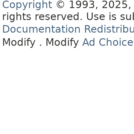
Copyright
© 1993, 2025, O
rights reserved.
Use is su
Documentation Redistribu
Modify
. Modify
Ad Choice